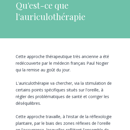
Qu'est-ce que
l'auriculothérapie
Cette approche thérapeutique très ancienne a été
redécouverte par le médecin français Paul Nogier
qui la remise au goût du jour.
L'auriculothérapie va chercher, via la stimulation de
certains points spécifiques situés sur l'oreille, à
régler des problématiques de santé et corriger les
déséquilibres.
Cette approche travaille, à l'instar de la réflexologie
plantaire, par le biais des zones réflexes de l'oreille
en l'occurrence, lesquelles reflètent l'ensemble de