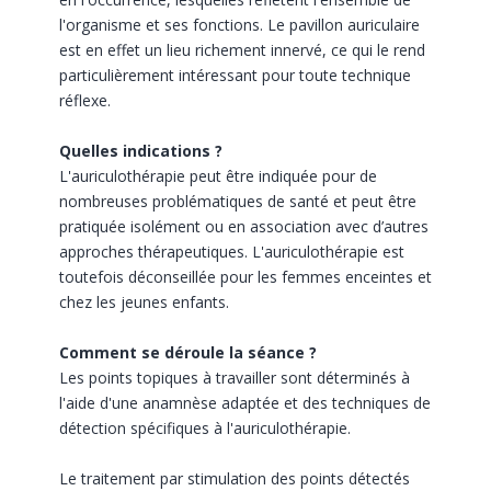
l'organisme et ses fonctions. Le pavillon auriculaire
est en effet un lieu richement innervé, ce qui le rend
particulièrement intéressant pour toute technique
réflexe.
Quelles indications ?
L'auriculothérapie peut être indiquée pour de
nombreuses problématiques de santé et peut être
pratiquée isolément ou en association avec d’autres
approches thérapeutiques. L'auriculothérapie est
toutefois déconseillée pour les femmes enceintes et
chez les jeunes enfants.
Comment se déroule la séance ?
Les points topiques à travailler sont déterminés à
l'aide d'une anamnèse adaptée et des techniques de
détection spécifiques à l'auriculothérapie.
Le traitement par stimulation des points détectés