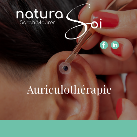
Auriculothérapie